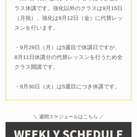
ラス休講です。強化以外のクラスは9月15日
（月祝）、強化は9月12日（金）に代替レッ
スンを行います。
・9月29日（月）は5週目で休講日ですが、
8月11日休講分の代替レッスンを行うため全
クラス開講です。
・9月30日（火）は5週目につき休講です。
＼ 週間スケジュールはこちら ／