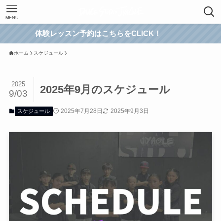
MENU
体験レッスン予約はこちらをCLICK！
ホーム
スケジュール
2025
2025年9月のスケジュール
9/03
2025年7月28日
2025年9月3日
スケジュール