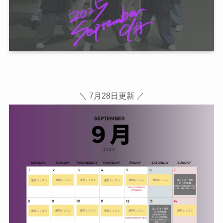
＼ 7月28日更新 ／