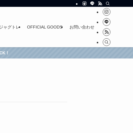
ジャグトレ
OFFICIAL GOODS
お問い合わせ