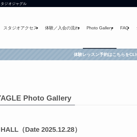
スタジオジャグル
スタジオアクセス
体験／入会の流れ
Photo Gallery
FAQ
ッスン予約はこちらをCLICK！
AGLE Photo Gallery
 HALL（Date 2025.12.28）