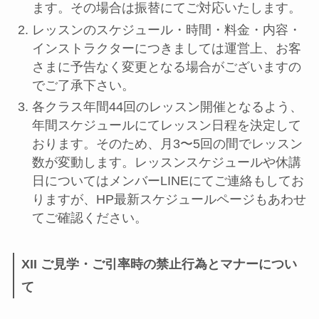
ます。その場合は振替にてご対応いたします。
レッスンのスケジュール・時間・料金・内容・
インストラクターにつきましては運営上、お客
さまに予告なく変更となる場合がございますの
でご了承下さい。
各クラス年間44回のレッスン開催となるよう、
年間スケジュールにてレッスン日程を決定して
おります。そのため、月3〜5回の間でレッスン
数が変動します。レッスンスケジュールや休講
日についてはメンバーLINEにてご連絡もしてお
りますが、HP最新スケジュールページもあわせ
てご確認ください。
XII ご見学・ご引率時の禁止行為とマナーについ
て