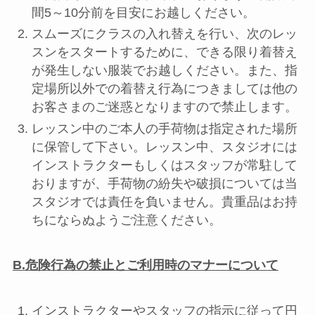
間5～10分前を目安にお越しください。
スムーズにクラスの入れ替えを行い、次のレッ
スンをスタートするために、できる限り着替え
が発生しない服装でお越しください。また、指
定場所以外での着替え行為につきましては他の
お客さまのご迷惑となりますので禁止します。
レッスン中のご本人の手荷物は指定された場所
に保管して下さい。レッスン中、スタジオには
インストラクターもしくはスタッフが常駐して
おりますが、手荷物の紛失や破損については当
スタジオでは責任を負いません。貴重品はお持
ちにならぬようご注意ください。
B.危険行為の禁止とご利用時のマナーについて
インストラクターやスタッフの指示に従って円