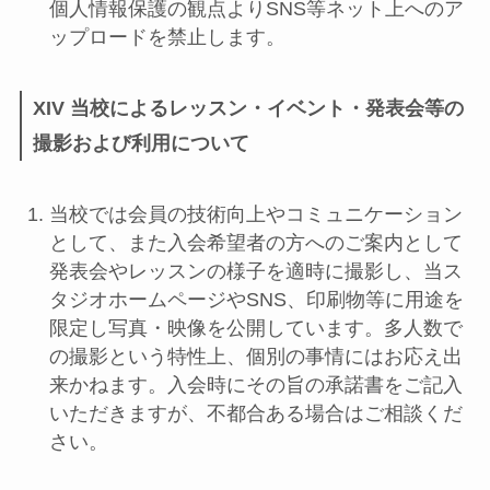
個人情報保護の観点よりSNS等ネット上へのア
ップロードを禁止します。
XIV 当校によるレッスン・イベント・発表会等の
撮影および利用について
当校では会員の技術向上やコミュニケーション
として、また入会希望者の方へのご案内として
発表会やレッスンの様子を適時に撮影し、当ス
タジオホームページやSNS、印刷物等に用途を
限定し写真・映像を公開しています。多人数で
の撮影という特性上、個別の事情にはお応え出
来かねます。入会時にその旨の承諾書をご記入
いただきますが、不都合ある場合はご相談くだ
さい。