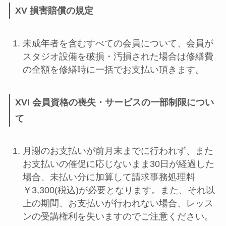
XV 損害賠償の規定
未成年者を含むすべての会員について、会員が
スタジオ設備を破損・汚損された場合は修繕費
の全額を修繕時に一括でお支払い頂きます。
XVI 会員資格の喪失・サービスの一部制限につい
て
月謝のお支払いが前月末までに行われず、また
お支払いの催促に応じないまま30日が経過した
場合、未払い分に加算して請求事務処理料
￥3,300(税込)が必要となります。また、それ以
上の期間、お支払いが行われない場合、レッス
ンの受講権利を失いますのでご注意ください。