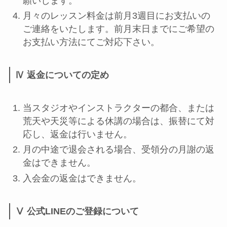
願いします。
月々のレッスン料金は前月3週目にお支払いの
ご連絡をいたします。前月末日までにご希望の
お支払い方法にてご対応下さい。
Ⅳ 返金についての定め
当スタジオやインストラクターの都合、または
荒天や天災等による休講の場合は、振替にて対
応し、返金は行いません。
月の中途で退会される場合、受領分の月謝の返
金はできません。
入会金の返金はできません。
Ⅴ 公式LINEのご登録について