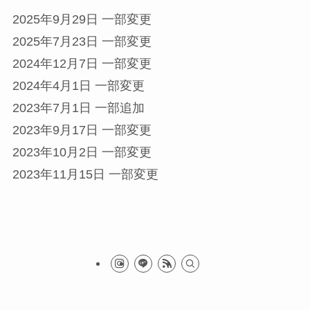
2025年9月29日 一部変更
2025年7月23日 一部変更
2024年12月7日 一部変更
2024年4月1日 一部変更
2023年7月1日 一部追加
2023年9月17日 一部変更
2023年10月2日 一部変更
2023年11月15日 一部変更