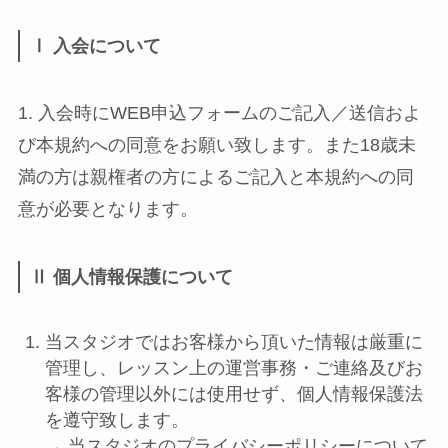
Ⅰ 入会について
1. 入会時にWEB申込フォームのご記入／送信およ
び本規約への同意をお願い致します。また18歳未
満の方は親権者の方によるご記入と本規約への同
意が必要となります。
Ⅱ 個人情報保護について
当スタジオではお客様から頂いた情報は厳重に
管理し、レッスン上の運営事務・ご連絡及びお
客様の管理以外には使用せず、個人情報保護法
を遵守致します。
→ 当スタジオのプライバシーポリシーについて