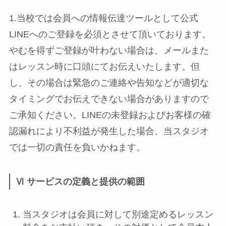
1.当校では会員への情報伝達ツールとして公式
LINEへのご登録を必須とさせて頂いております。
やむを得ずご登録が叶わない場合は、メールまた
はレッスン時に口頭にてお伝えいたします。但
し、その場合は緊急のご連絡や告知などが適切な
タイミングでお伝えできない場合がありますので
ご承知ください。LINEの未登録およびお客様の確
認漏れにより不利益が発生した場合、当スタジオ
では一切の責任を負いかねます。
Ⅵ サービスの定義と提供の範囲
当スタジオは会員に対して別途定めるレッスン