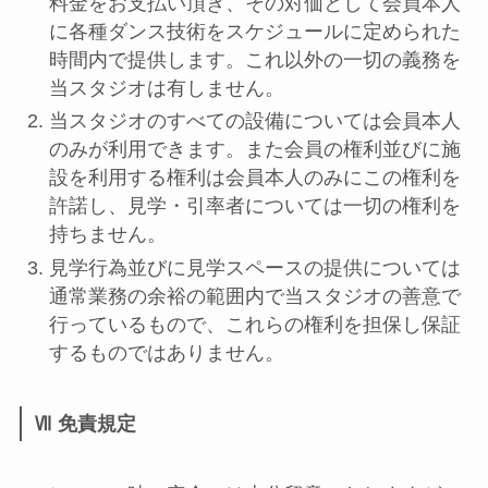
料金をお支払い頂き、その対価として会員本人
に各種ダンス技術をスケジュールに定められた
時間内で提供します。これ以外の一切の義務を
当スタジオは有しません。
当スタジオのすべての設備については会員本人
のみが利用できます。また会員の権利並びに施
設を利用する権利は会員本人のみにこの権利を
許諾し、見学・引率者については一切の権利を
持ちません。
見学行為並びに見学スペースの提供については
通常業務の余裕の範囲内で当スタジオの善意で
行っているもので、これらの権利を担保し保証
するものではありません。
Ⅶ 免責規定