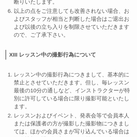
断りいたします。
以上の点をご注意しても改善されない場合、お
よびスタッフが相当と判断した場合はご退出お
よび以後の立ち入りを制限させていただきます
ので、ご了承下さい。
XIII レッスン中の撮影行為について
レッスン中の撮影行為につきまして、基本的に
禁止とさせていただきます。但し、毎レッスン
最後の10分の通しなど、インストラクターが特
別に許可している場合に限り撮影可能といたし
ます。
レッスンおよびイベント、発表会等で会員本人
または保護者の方が撮影した撮影物につきまし
ては、ほかの会員さまが写り込んでいる場合は