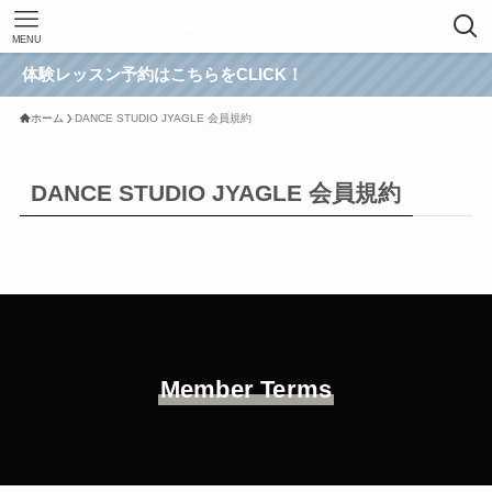
MENU
レッスン予約はこちらをCLICK！
ホーム
DANCE STUDIO JYAGLE 会員規約
DANCE STUDIO JYAGLE 会員規約
Member Terms