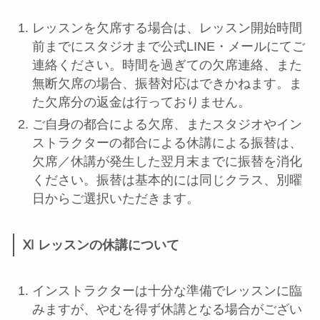
レッスンを欠席する場合は、レッスン開始時間
前までにスタジオまで公式LINE・メールにてご
連絡ください。時間を過ぎての欠席連絡、また
無断欠席の場合、振替対応はできかねます。ま
た欠席分の返金は行っておりません。
ご自身の都合による欠席、またスタジオやイン
ストラクターの都合による休講による振替は、
欠席／休講が発生した翌月末までに振替を消化
ください。振替は基本的には同じクラス、別曜
日からご選択いただきます。
Ⅺ レッスンの休講について
インストラクターは十分な準備でレッスンに臨
みますが、やむを得ず休講となる場合がござい