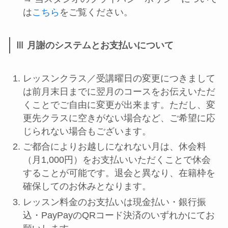
は
こちら
をご覧ください。
Ⅲ 月謝のシステムとお支払いについて
レッスンクラス／受講曜日の変更につきまして
は前月末日までに翌月のコースをお伝えいただ
くことでご自由に変更が出来ます。ただし、変
更先クラスに空きがない場合など、ご希望に応
じられない場合もございます。
ご都合によりお越しになれない月は、休会料
（月1,000円）をお支払いいただくことで休会
することが可能です。退会と異なり、在籍枠を
確保してのお休みとなります。
レッスン料金のお支払いは現金払い・銀行振
込・PayPayのQRコード決済のいずれかにてお